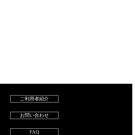
ご利用者紹介
お問い合わせ
FAQ