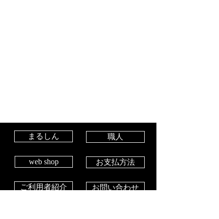
まるしん
職人
web shop
お支払方法
ご利用者紹介
お問い合わせ
工房概要
メンテナンス