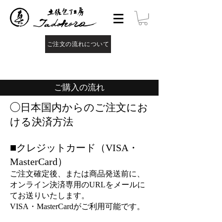
ご注文の流れについて
ご購入の流れ
◯日本国内からのご注文にお
ける決済方法
■
クレジットカード（VISA・
MasterCard）
ご注文確定後、または商品発送前に、
オンライン決済専用のURLをメールに
てお送りいたします。
VISA・MasterCardがご利用可能です。