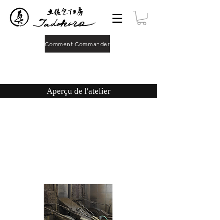
Comment Commander
​Aperçu de l'atelier